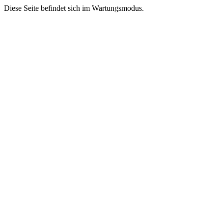
Diese Seite befindet sich im Wartungsmodus.